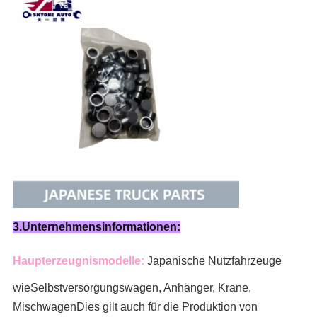
3.Unternehmensinformationen:
Haupterzeugnismodelle:
Japanische Nutzfahrzeuge
wie
Selbstversorgungswagen, Anhänger, Krane,
Mischwagen
Dies gilt auch für die Produktion von