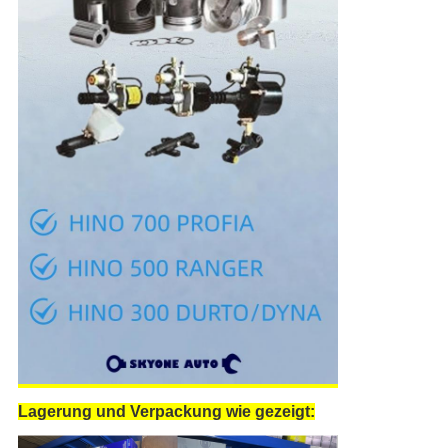
Lagerung und Verpackung wie gezeigt: