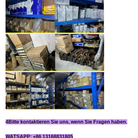
4Bitte kontaktieren Sie uns, wenn Sie Fragen haben.
WATSAPP: +86 13168831805