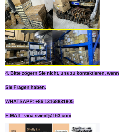
4. Bitte zögern Sie nicht, uns zu kontaktieren, wenn
Sie Fragen haben.
WHATSAPP: +86 13168831805
E-MAIL: vina.sweet@163.com