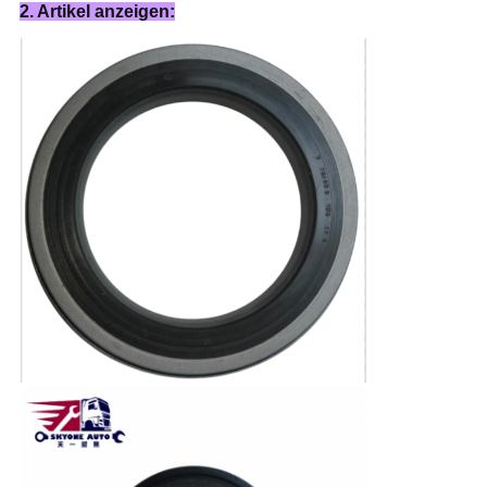
2. Artikel anzeigen: