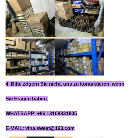
4. Bitte zögern Sie nicht, uns zu kontaktieren, wenn
Sie Fragen haben.
WHATSAPP: +86 13168831805
E-MAIL: vina.sweet@163.com