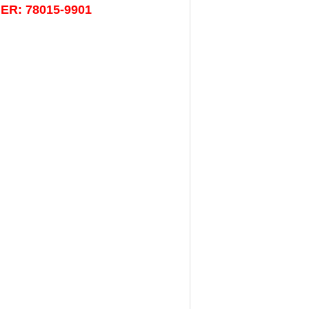
ER: 78015-9901