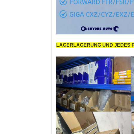
LAGERLAGERUNG UND JEDES P