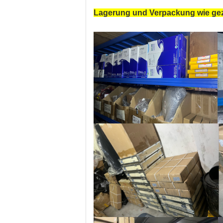
Lagerung und Verpackung wie gez