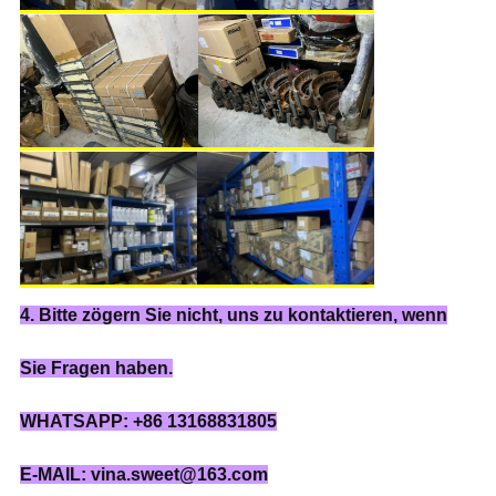
4. Bitte zögern Sie nicht, uns zu kontaktieren, wenn
Sie Fragen haben.
WHATSAPP: +86 13168831805
E-MAIL: vina.sweet@163.com