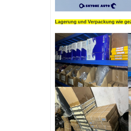
Lagerung und Verpackung wie gez