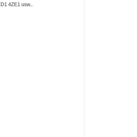
D1 4ZE1 usw..