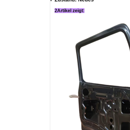
2Artikel zeigt: