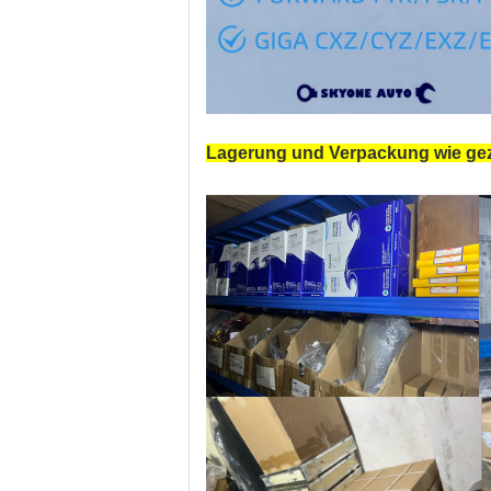
Lagerung und Verpackung wie gez