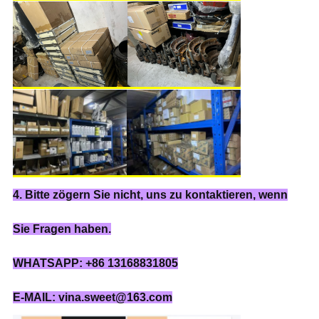
4. Bitte zögern Sie nicht, uns zu kontaktieren, wenn
Sie Fragen haben.
WHATSAPP: +86 13168831805
E-MAIL: vina.sweet@163.com