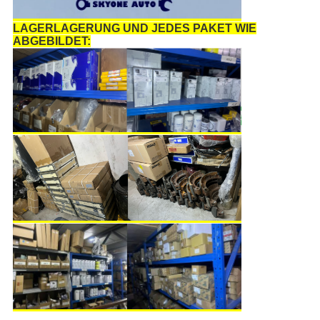
LAGERLAGERUNG UND JEDES PAKET WIE
ABGEBILDET: