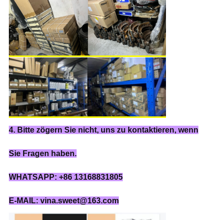
4. Bitte zögern Sie nicht, uns zu kontaktieren, wenn
Sie Fragen haben.
WHATSAPP: +86 13168831805
E-MAIL: vina.sweet@163.com