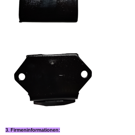
3. Firmeninformationen: