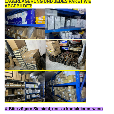
LAGERLAGERUNG UND JEDES PAKET WIE
ABGEBILDET:
4. Bitte zögern Sie nicht, uns zu kontaktieren, wenn