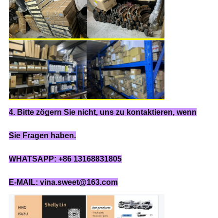
4. Bitte zögern Sie nicht, uns zu kontaktieren, wenn
Sie Fragen haben.
WHATSAPP: +86 13168831805
E-MAIL: vina.sweet@163.com