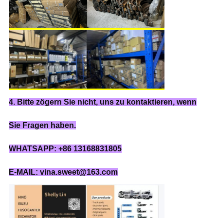
4. Bitte zögern Sie nicht, uns zu kontaktieren, wenn
Sie Fragen haben.
WHATSAPP: +86 13168831805
E-MAIL: vina.sweet@163.com