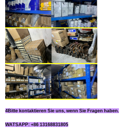
4Bitte kontaktieren Sie uns, wenn Sie Fragen haben.
WATSAPP: +86 13168831805