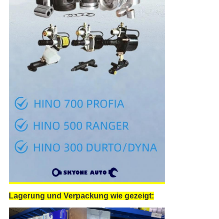
Lagerung und Verpackung wie gezeigt: