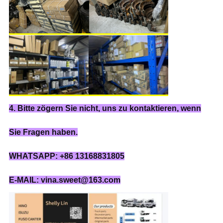
4. Bitte zögern Sie nicht, uns zu kontaktieren, wenn
Sie Fragen haben.
WHATSAPP: +86 13168831805
E-MAIL: vina.sweet@163.com