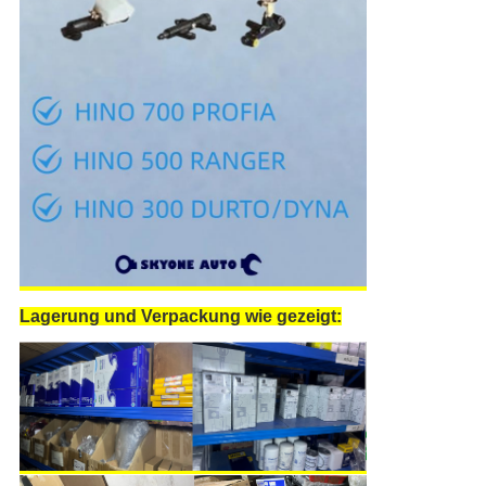
Lagerung und Verpackung wie gezeigt: