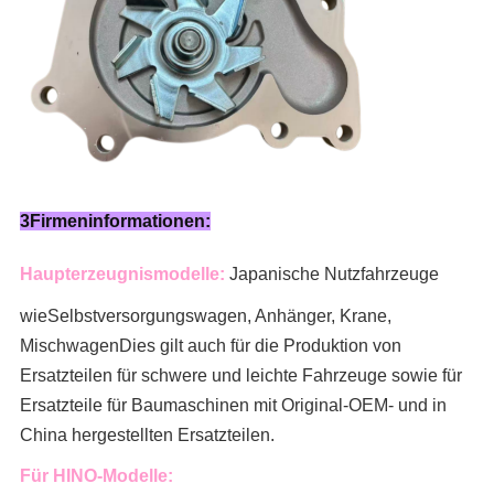
3Firmeninformationen:
Haupterzeugnismodelle:
Japanische Nutzfahrzeuge
wie
Selbstversorgungswagen, Anhänger, Krane,
Mischwagen
Dies gilt auch für die Produktion von
Ersatzteilen für schwere und leichte Fahrzeuge sowie für
Ersatzteile für Baumaschinen mit Original-OEM- und in
China hergestellten Ersatzteilen.
Für HINO-Modelle: