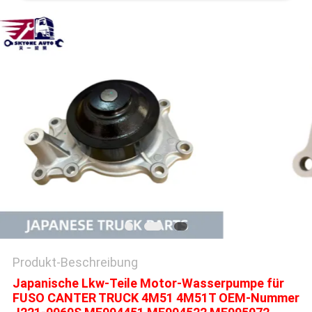
SITEMAP
PRIVACY
POLICY
Produkt-Beschreibung
Japanische Lkw-Teile Motor-Wasserpumpe für
FUSO CANTER TRUCK 4M51 4M51T OEM-Nummer