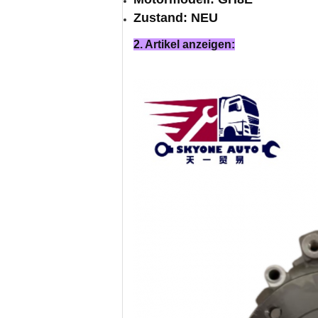
Zustand: NEU
2. Artikel anzeigen: