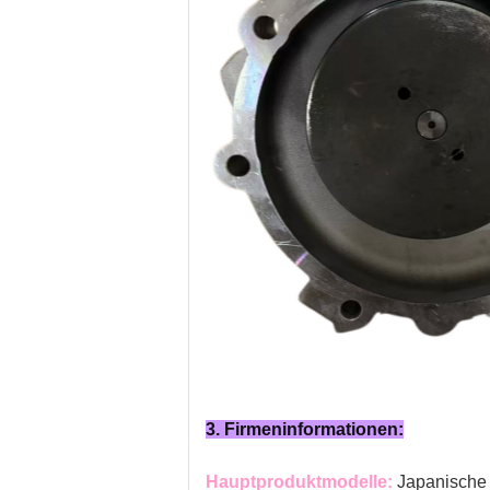
3. Firmeninformationen:
Hauptproduktmodelle:
Japanische