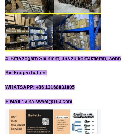
4. Bitte zögern Sie nicht, uns zu kontaktieren, wenn
Sie Fragen haben.
WHATSAPP: +86 13168831805
E-MAIL: vina.sweet@163.com