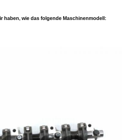
 wir haben, wie das folgende Maschinenmodell: