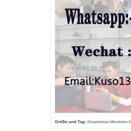
Größe und Tag:
Einspritzdüse Mitsubishis