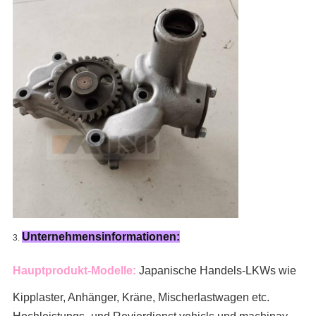
Unternehmensinformationen:
3.
Hauptprodukt-Modelle:
Japanische Handels-LKWs wie
Kipplaster, Anhänger, Kräne, Mischerlastwagen
etc.